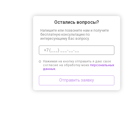
Остались вопросы?
Напишите или позвоните нам и получите
бесплатную консультацию по
интересующему Вас вопросу.
Нажимая на кнопку отправить я даю свое
согласие на обработку моих
персональных
данных.
Отправить заявку