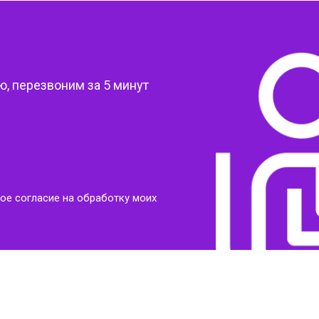
?
, перезвоним за 5 минут
ое согласие на обработку моих