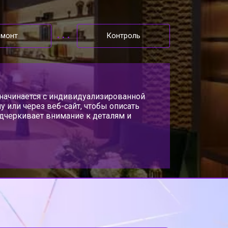
емонт
Контроль
с начинается с индивидуализированной
 или через веб-сайт, чтобы описать
одчеркивает внимание к деталям и