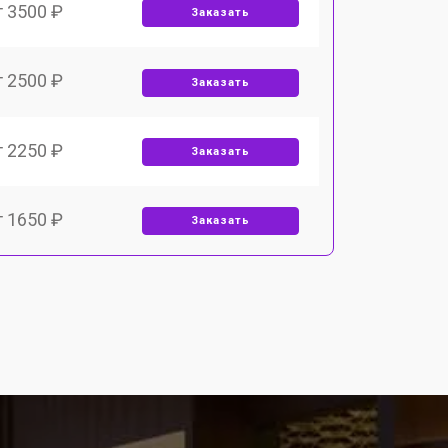
т 3500 ₽
Заказать
т 2500 ₽
Заказать
т 2250 ₽
Заказать
т 1650 ₽
Заказать
т 2400 ₽
Заказать
т 2500 ₽
Заказать