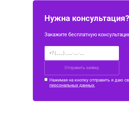
Нужна консультация
Закажите бесплатную консультацию
Отправить заявку
Нажимая на кнопку отправить я даю св
персональных данных.