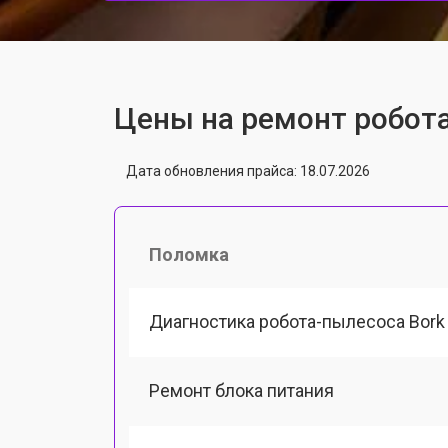
Цены на ремонт робота
Дата обновления прайса: 18.07.2026
Поломка
Диагностика робота-пылесоса Bork
Ремонт блока питания