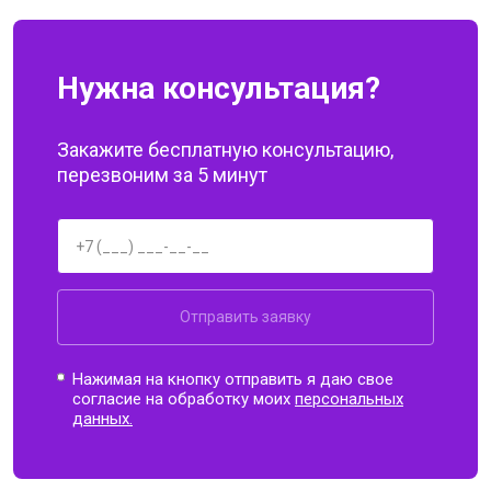
Нужна консультация?
Закажите бесплатную консультацию,
перезвоним за 5 минут
Отправить заявку
Нажимая на кнопку отправить я даю свое
согласие на обработку моих
персональных
данных.