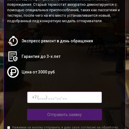
повреждения. Старый термостат аккуратно демонтируется с
помощью специальных приспособлений, таких как пассатижи и
тестеры, после чего на его место устанавливается новый,
подобранный под конкретную модель отпаривателя.
Экспресс ремонт в день обращения
Гарантия до 3-х лет
Цена от 3000 руб
Отправить заявку
Нажимая на кнопку отправить я даю свое согласие на обработку