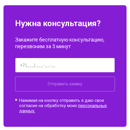
Нужна консультация?
Закажите бесплатную консультацию,
перезвоним за 5 минут
Отправить заявку
Нажимая на кнопку отправить я даю свое
согласие на обработку моих
персональных
данных.