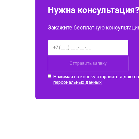
Нужна консультация
Закажите бесплатную консультацию
Отправить заявку
Нажимая на кнопку отправить я даю св
персональных данных.