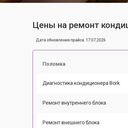
Цены на ремонт конди
Дата обновления прайса: 17.07.2026
Поломка
Диагностика кондиционера Bork
Ремонт внутреннего блока
Ремонт внешнего блока