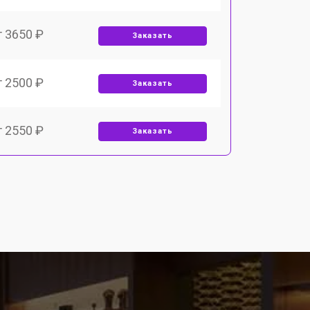
т 3650 ₽
Заказать
т 2500 ₽
Заказать
т 2550 ₽
Заказать