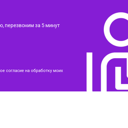
?
, перезвоним за 5 минут
ое согласие на обработку моих