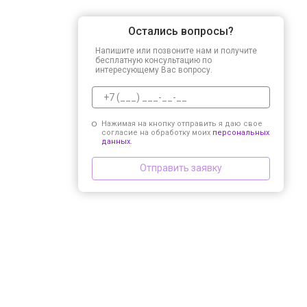
Остались вопросы?
Напишите или позвоните нам и получите
бесплатную консультацию по
интересующему Вас вопросу.
Нажимая на кнопку отправить я даю свое
согласие на обработку моих
персональных
данных.
Отправить заявку