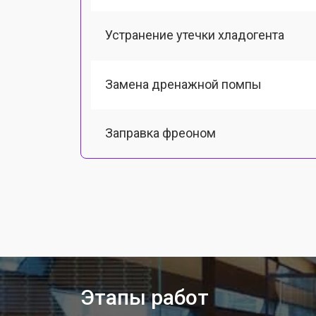
Устранение утечки хладогента
Замена дренажной помпы
Заправка фреоном
Этапы работ