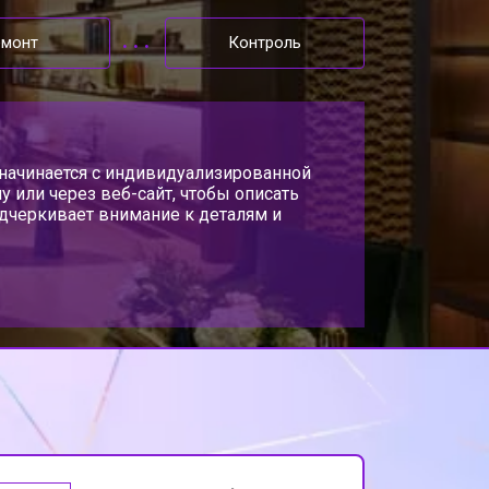
емонт
Контроль
с начинается с индивидуализированной
 или через веб-сайт, чтобы описать
одчеркивает внимание к деталям и