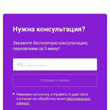
Нужна консультация?
Закажите бесплатную консультацию,
перезвоним за 5 минут
Отправить заявку
Нажимая на кнопку отправить я даю свое
согласие на обработку моих
персональных
данных.