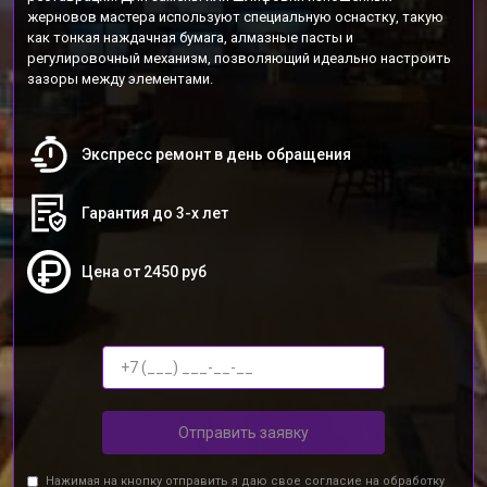
жерновов мастера используют специальную оснастку, такую
как тонкая наждачная бумага, алмазные пасты и
регулировочный механизм, позволяющий идеально настроить
зазоры между элементами.
Экспресс ремонт в день обращения
Гарантия до 3-х лет
Цена от 2450 руб
Отправить заявку
Нажимая на кнопку отправить я даю свое согласие на обработку